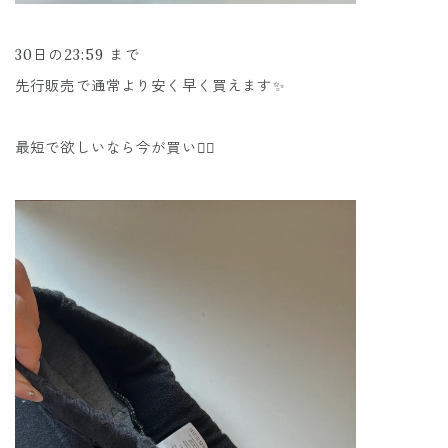
30日の23:59 まで
先行販売で通常より安く早く買えます✨
最短で欲しいなら今が買い👌🏼