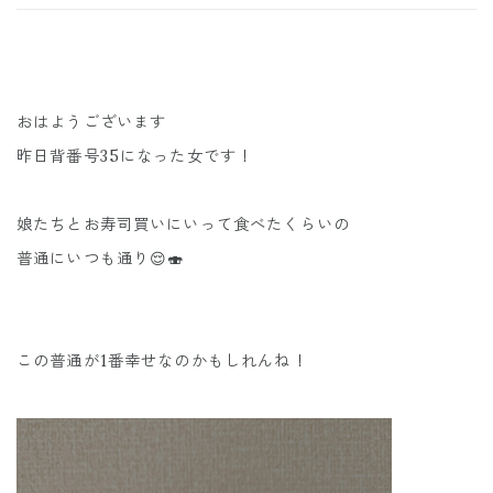
おはようございます
昨日背番号35になった女です！
娘たちとお寿司買いにいって食べたくらいの
普通にいつも通り😌🍣
この普通が1番幸せなのかもしれんね！