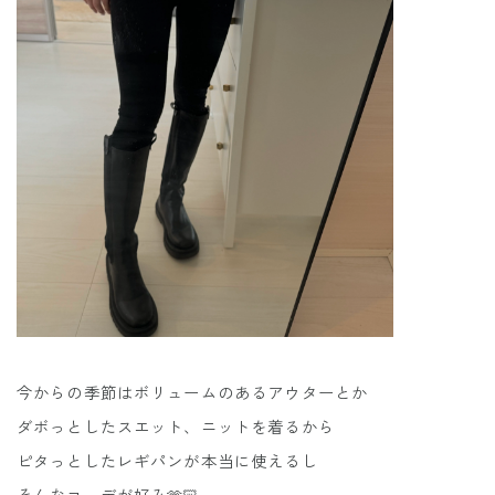
今からの季節はボリュームのあるアウターとか
ダボっとしたスエット、ニットを着るから
ピタっとしたレギパンが本当に使えるし