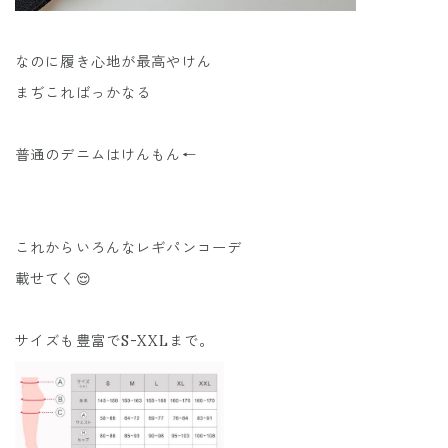
なのに履き心地が最高やけん
まぢこればっかなる
普通のデニムはけんもん←
これからいろんなレギパンコーデ
載せてく😌
サイズも豊富でS-XXLまで。