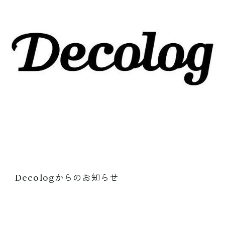
Decologからのお知らせ