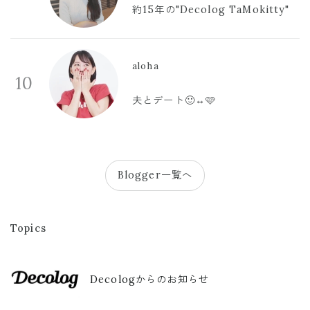
約15年の"Decolog TaMokitty"
aloha
10
夫とデート🙂‍↔️🩷
Blogger一覧へ
Topics
Decologからのお知らせ