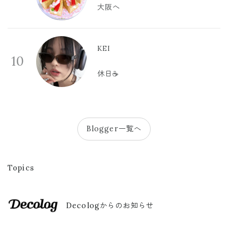
大阪へ
KEI
10
休日☕️
Blogger一覧へ
Topics
Decologからのお知らせ