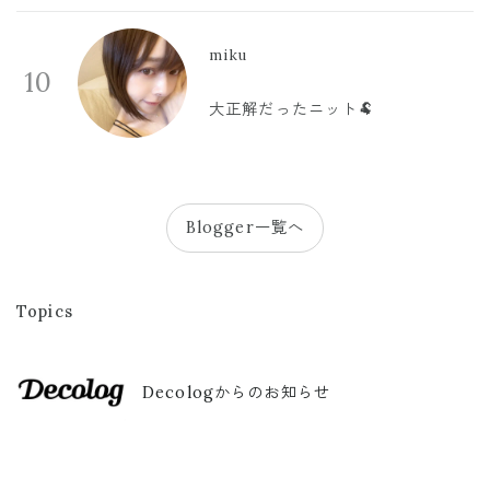
miku
10
大正解だったニット🐏
Blogger一覧へ
Topics
Decologからのお知らせ