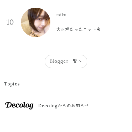
miku
10
大正解だったニット🐏
Blogger一覧へ
Topics
Decologからのお知らせ