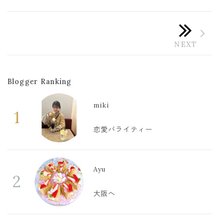
Blogger Ranking
miki
1
恋愛バライティー
Ayu
2
大阪へ