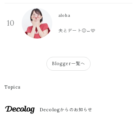
aloha
10
夫とデート🙂‍↔️🩷
Blogger一覧へ
Topics
Decologからのお知らせ