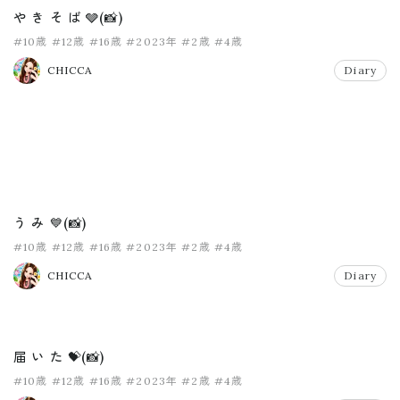
や き そ ば 🩶(📸)
#10歳
#12歳
#16歳
#2023年
#2歳
#4歳
CHICCA
Diary
う み 💙(📸)
#10歳
#12歳
#16歳
#2023年
#2歳
#4歳
CHICCA
Diary
届 い た 💝(📸)
#10歳
#12歳
#16歳
#2023年
#2歳
#4歳