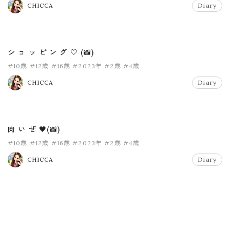
CHICCA
Diary
シ ョ ッ ピ ン グ 🤍 (📸)
#10歳
#12歳
#16歳
#2023年
#2歳
#4歳
CHICCA
Diary
肉 い ぜ 🖤(📸)
#10歳
#12歳
#16歳
#2023年
#2歳
#4歳
CHICCA
Diary