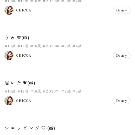
#10歳
#12歳
#16歳
#2023年
#2歳
#4歳
CHICCA
Diary
う み 💙(📸)
#10歳
#12歳
#16歳
#2023年
#2歳
#4歳
CHICCA
Diary
届 い た 💝(📸)
#10歳
#12歳
#16歳
#2023年
#2歳
#4歳
CHICCA
Diary
シ ョ ッ ピ ン グ 🤍 (📸)