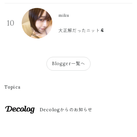
miku
10
大正解だったニット🐏
Blogger一覧へ
Topics
Decologからのお知らせ