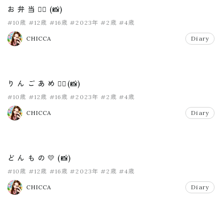
お 弁 当 ❤️‍🔥 (📸)
#10歳
#12歳
#16歳
#2023年
#2歳
#4歳
CHICCA
Diary
り ん ご あ め ❤️‍🔥(📸)
#10歳
#12歳
#16歳
#2023年
#2歳
#4歳
CHICCA
Diary
ど ん も の 💛 (📸)
#10歳
#12歳
#16歳
#2023年
#2歳
#4歳
CHICCA
Diary