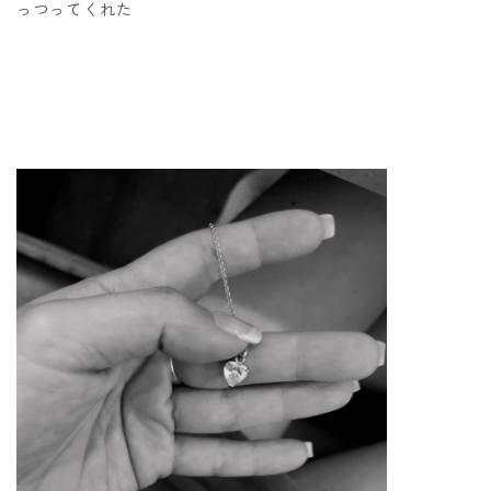
っつってくれた