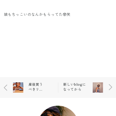
娘もちっこいのなんかもらってた🤓笑
産後買う
新しいblogに
べきリス
なってから
トに追加
！