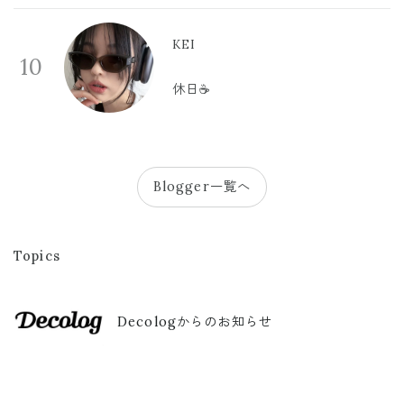
KEI
10
休日☕️
Blogger一覧へ
Topics
Decologからのお知らせ