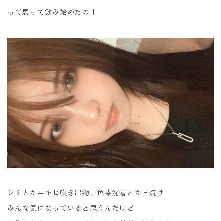
って思って飲み始めたの！
シミとかニキビ吹き出物、色素沈着とか日焼け
みんな気になっていると思うんだけど