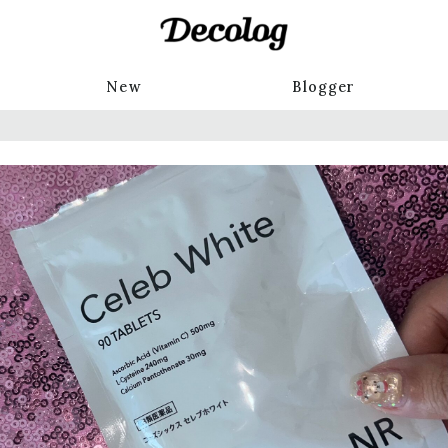
New
Blogger