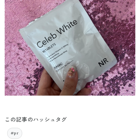
この記事のハッシュタグ
#pr