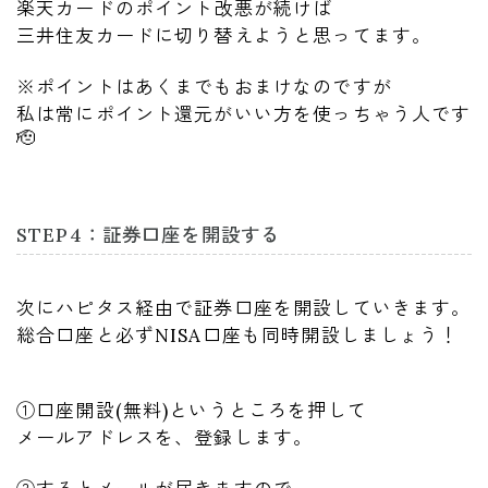
楽天カードのポイント改悪が続けば
三井住友カードに切り替えようと思ってます。
※ポイントはあくまでもおまけなのですが
私は常にポイント還元がいい方を使っちゃう人です
🫡
STEP4：証券口座を開設する
次にハピタス経由で証券口座を開設していきます。
総合口座と必ずNISA口座も同時開設しましょう！
①口座開設(無料)というところを押して
メールアドレスを、登録します。