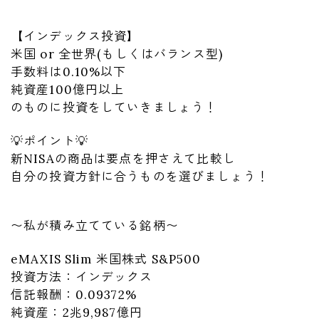
【インデックス投資】
米国 or 全世界(もしくはバランス型)
手数料は0.10%以下
純資産100億円以上
のものに投資をしていきましょう！
💡ポイント💡
新NISAの商品は要点を押さえて比較し
自分の投資方針に合うものを選びましょう！
〜私が積み立てている銘柄〜
eMAXIS Slim 米国株式 S&P500
投資方法：インデックス
信託報酬：0.09372%
純資産：2兆9,987億円