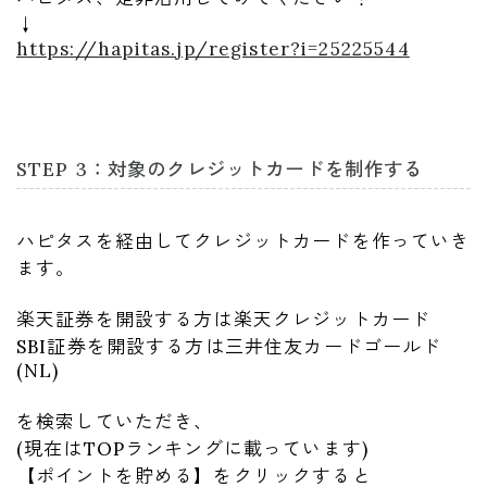
↓
https://hapitas.jp/register?i=25225544
STEP 3：対象のクレジットカードを制作する
ハピタスを経由してクレジットカードを作っていき
ます。
楽天証券を開設する方は楽天クレジットカード
SBI証券を開設する方は三井住友カードゴールド
(NL)
を検索していただき、
(現在はTOPランキングに載っています)
【ポイントを貯める】をクリックすると