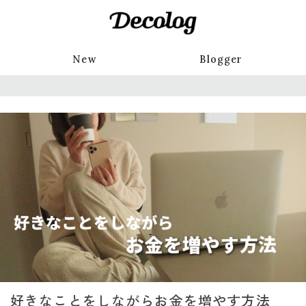
New
Blogger
好きなことをしながらお金を増やす方法