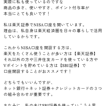
実際に私も使っているのですな
商品の多さ、使いやすさ、ポイント付与率が
本当にとても良いです！
私は楽天証券でNISA口座を開いています。
理由は、私自身は楽天経済圏を日々の暮らしで活用
しているからです。
これからNISA口座を開設する方は、
楽天をたくさん使うことが多い方は【楽天証券】
それ以外の方や三井住友カードを使っている方や
Vポイントを貯めている方は【SBI証券】で
口座開設することがおススメです！
どちらでもいいんですが、
ネット銀行＋ネット証券＋クレジットカードの３つ
の組み合わせが重要です。
ちなみに、私の夫はSBI証券を使っていこうと思