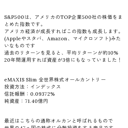
S&P500は、アメリカのTOP企業500社の株価をま
とめた指数です。
アメリカ経済が成長すればこの指数も成長します。
(Appleやスタバ、Amazon、マイクロソフト)みた
いなものです
過去のリターンを見ると、平均リターンが約10%
20年間運用すれば資産が3倍にもなっていました！
eMAXIS Slim 全世界株式オールカントリー
投資方法：インデックス
信託報酬：0.09372%
純資産：71.40億円
最近はこちらの通称オルカンと呼ばれるもので