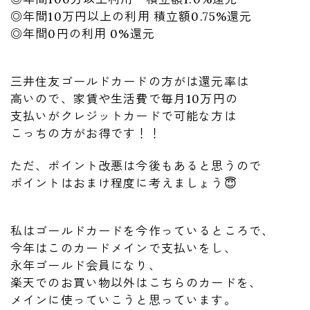
◎年間10万円以上の利用 積立額0.75%還元
◎年間0円の利用 0%還元
三井住友ゴールドカードの方がは還元率は
高いので、家賃や生活費で毎月10万円の
支払いがクレジットカードで可能な方は
こっちの方がお得です！！
ただ、ポイント改悪は今後もあると思うので
ポイントはおまけ程度に考えましょう😇
私はゴールドカードを今作っているところで、
今年はこのカードメインで支払いをし、
永年ゴールド会員になり、
楽天でのお買い物以外はこちらのカードを、
メインに使っていこうと思っています。