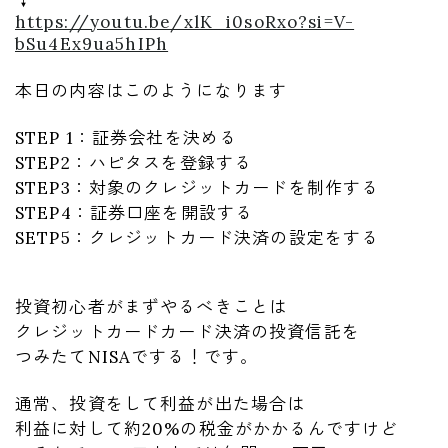
https://youtu.be/xlK_i0soRxo?si=V-
bSu4Ex9ua5hIPh
本日の内容はこのようになります
STEP 1：証券会社を決める
STEP2：ハピタスを登録する
STEP3：対象のクレジットカードを制作する
STEP4：証券口座を開設する
SETP5：クレジットカード決済の設定をする
投資初心者がまずやるべきことは
クレジットカードカード決済の投資信託を
つみたてNISAでする！です。
通常、投資をして利益が出た場合は
利益に対して約20%の税金がかかるんですけど