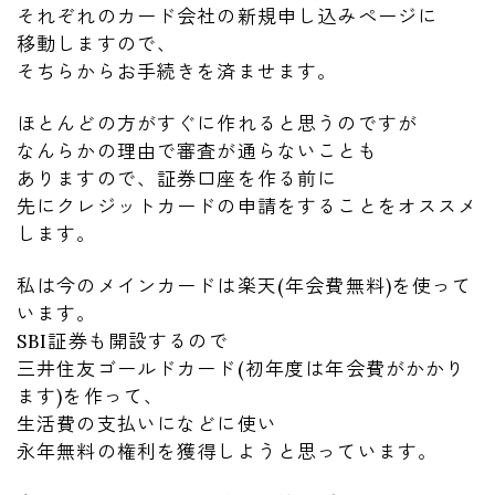
それぞれのカード会社の新規申し込みページに
移動しますので、
そちらからお手続きを済ませます。
ほとんどの方がすぐに作れると思うのですが
なんらかの理由で審査が通らないことも
ありますので、証券口座を作る前に
先にクレジットカードの申請をすることをオススメ
します。
私は今のメインカードは楽天(年会費無料)を使って
います。
SBI証券も開設するので
三井住友ゴールドカード(初年度は年会費がかかり
ます)を作って、
生活費の支払いになどに使い
永年無料の権利を獲得しようと思っています。