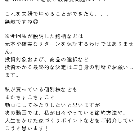
これを夫婦で埋めることができたら、、、
無敵ですね😊
※今回私が説明した銘柄などは
元本や確実なリターンを保証するわけではありませ
ん。
投資対象および、商品の選択など
投資かかる最終的な決定はご自身の判断でお願いし
ます。
私が買っている個別株なども
またちょこちょこと
動画にしてみたりしたいと思いますが
次の動画では、私が日々やっている節約方法や、
人生をかけた家づくりポイントなどをご紹介してい
こうと思います！