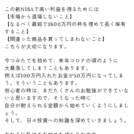
この新NISAで高い利益を得るためには
【市場から退場しないこと】
【なるべく最短で1800万円の枠を埋めて長く保有
すること】
【間違った商品を買ってしまわないこと】
こちらが大切になります。
今つみたてを初めて、来年コロナの頃のように
大暴落してしまうこともあります。
例えば100万円入れたお金が50万円になってしま
う。そういうこともあります。
初心者の時は、まだたくさんのお勉強ができていな
いと思いますので、そうなった時に
自分が耐えられる金額から始めていくようにしまし
ょう。
そして、日々投資への知識を深めていきましょう。