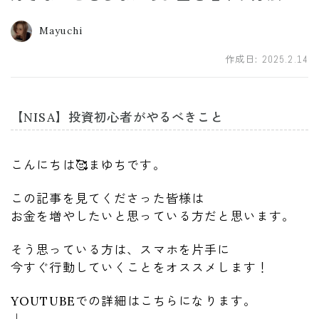
Mayuchi
作成日:
2025.2.14
【NISA】投資初心者がやるべきこと
こんにちは🥰まゆちです。
この記事を見てくださった皆様は
お金を増やしたいと思っている方だと思います。
そう思っている方は、スマホを片手に
今すぐ行動していくことをオススメします！
YOUTUBEでの詳細はこちらになります。
↓