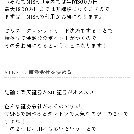
つみたてNISA口座内では年間360万円
最大1800万円までは非課税になりますので
まずは、NISAの利用がお得になります。
さらに、クレジットカード決済をすることで
積み立て金額分のポイントがつくので
その分お得になるということになります！
STEP 1：証券会社を決める
結論：楽天証券かSBI証券がオススメ
色んな証券会社があるのですが、
今SNSで調べるとダントツで人気なのがこの２つで
すよね！
この２つは利用者も多いということで