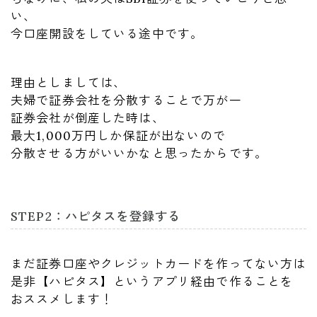
い、
今口座開設をしている途中です。
理由としましては、
夫婦で証券会社を分散することで万が一
証券会社が倒産した時は、
最大1,000万円しか保証が出ないので
分散させる方がいいかなと思ったからです。
STEP2：ハピタスを登録する
まだ証券口座やクレジットカードを作ってない方は
是非【ハピタス】というアプリ経由で作ることを
おススメします！