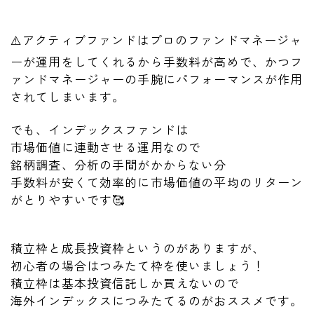
⚠️アクティブファンドはプロのファンドマネージャ
ーが運用をしてくれるから手数料が高めで、かつフ
ァンドマネージャーの手腕にパフォーマンスが作用
されてしまいます。
でも、インデックスファンドは
市場価値に連動させる運用なので
銘柄調査、分析の手間がかからない分
手数料が安くて効率的に市場価値の平均のリターン
がとりやすいです🥰
積立枠と成長投資枠というのがありますが、
初心者の場合はつみたて枠を使いましょう！
積立枠は基本投資信託しか買えないので
海外インデックスにつみたてるのがおススメです。