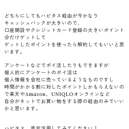
どちらにしてもハピタス経由が今かなり
キャッシュバックが大きいので、
口座開設やクレジットカード登録の大きいポイント
分だけゲットして
ゲットしたポイントを使ったら解約してもいいと思
います。
アンケートなどでポイ活したりもできますが
個人的にアンケートのポイ活は
個人情報を会社に売っているようなものですし
時間がかかる割に対したポイントしかもらえないの
で楽天やAmazon、UNIQLOオンラインなど
自分がネットでお買い物をする際の経由のみでいい
かと思います。
ハピタス、是非活用してみてください！