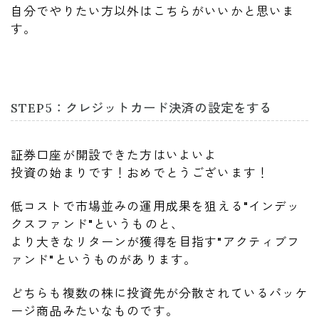
自分でやりたい方以外はこちらがいいかと思いま
す。
STEP5：クレジットカード決済の設定をする
証券口座が開設できた方はいよいよ
投資の始まりです！おめでとうございます！
低コストで市場並みの運用成果を狙える"インデッ
クスファンド"というものと、
より大きなリターンが獲得を目指す"アクティブフ
ァンド"というものがあります。
どちらも複数の株に投資先が分散されているパッケ
ージ商品みたいなものです。