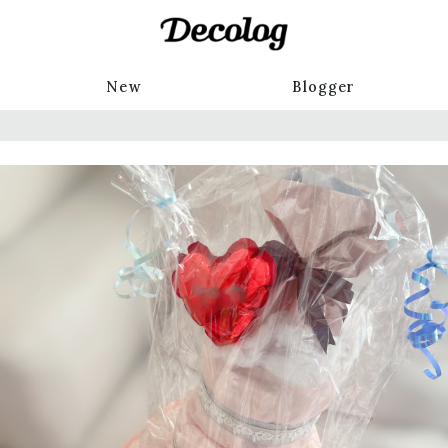
New
Blogger