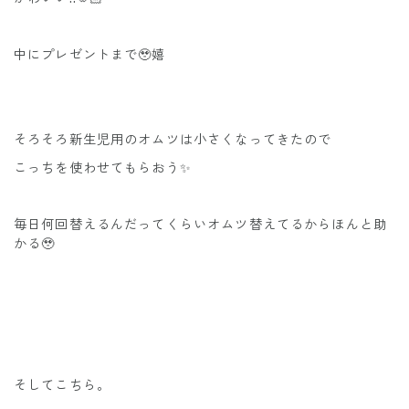
中にプレゼントまで🥹嬉
そろそろ新生児用のオムツは小さくなってきたので
こっちを使わせてもらおう✨
毎日何回替えるんだってくらいオムツ替えてるからほんと助
かる🥹
そしてこちら。