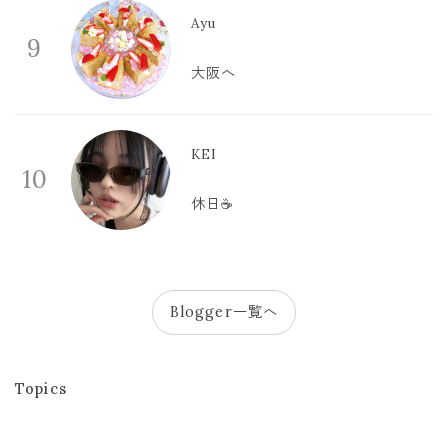
Ayu
9
大阪へ
KEI
10
休日☕️
Blogger一覧へ
Topics