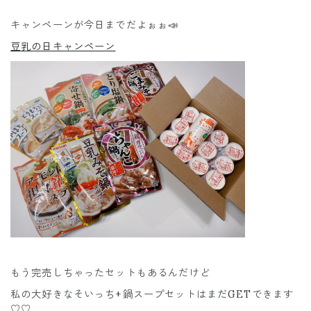
キャンペーンが今日までだよぉぉ📣
豆乳の日キャンペーン
もう完売しちゃったセットもあるんだけど
私の大好きなそいっち+鍋スープセットはまだGETできます
♡♡