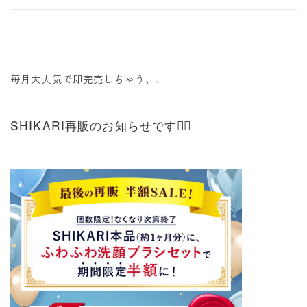
毎月大人気で即完売しちゃう、、
SHIKARI再販のお知らせです❤️‍🔥