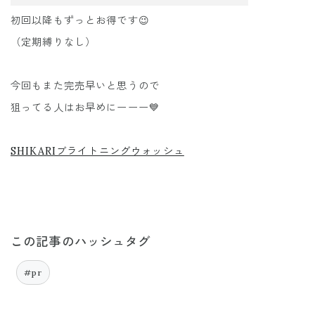
初回以降もずっとお得です😉
（定期縛りなし）
今回もまた完売早いと思うので
狙ってる人はお早めにーーー💙
SHIKARIブライトニングウォッシュ
この記事のハッシュタグ
#pr