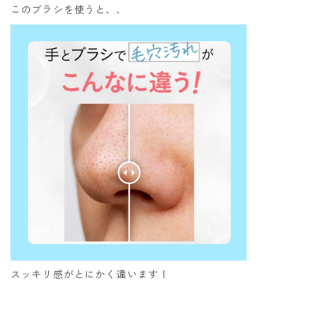
このブラシを使うと、、
スッキリ感がとにかく違います！