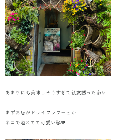
あまりにも美味しそうすぎて親友誘った👍✨
まずお店がドライフラワーとか
ネコで溢れてて可愛い🥰🧡