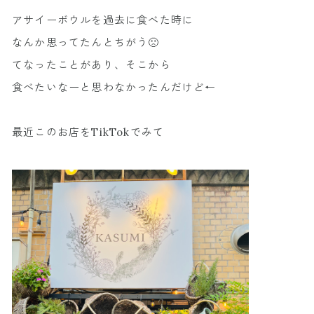
アサイーボウルを過去に食べた時に
なんか思ってたんとちがう🙁
てなったことがあり、そこから
食べたいなーと思わなかったんだけど←
最近このお店をTikTokでみて