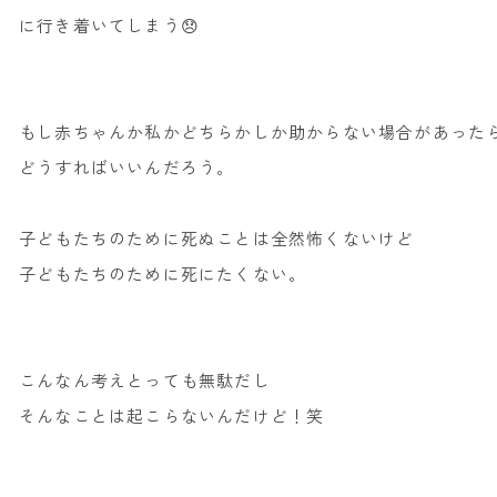
に行き着いてしまう😞
もし赤ちゃんか私かどちらかしか助からない場合があった
どうすればいいんだろう。
子どもたちのために死ぬことは全然怖くないけど
子どもたちのために死にたくない。
こんなん考えとっても無駄だし
そんなことは起こらないんだけど！笑