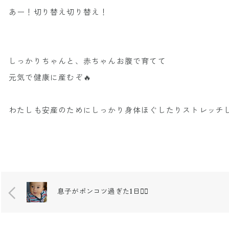
あー！切り替え切り替え！
しっかりちゃんと、赤ちゃんお腹で育てて
元気で健康に産むぞ🔥
わたしも安産のためにしっかり身体ほぐしたりストレッチし
息子がポンコツ過ぎた1日😮‍💨