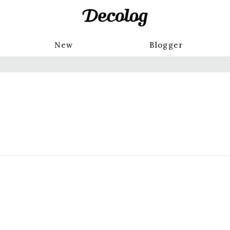
New
Blogger