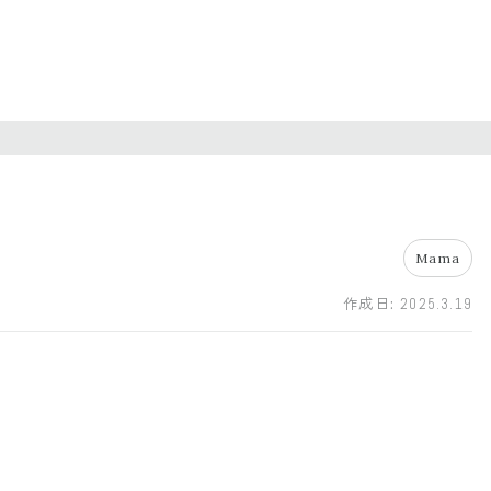
Mama
作成日:
2025.3.19