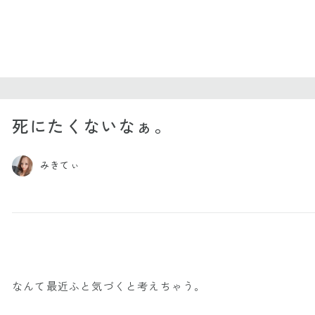
死にたくないなぁ。
みきてぃ
なんて最近ふと気づくと考えちゃう。