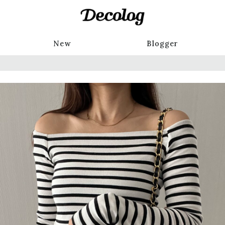
New
Blogger