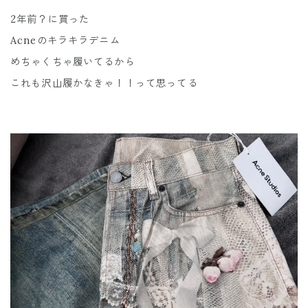
2年前？に買った
Acneのキラキラデニム
めちゃくちゃ履いてるから
これも沢山履かなきゃ！！って思ってる