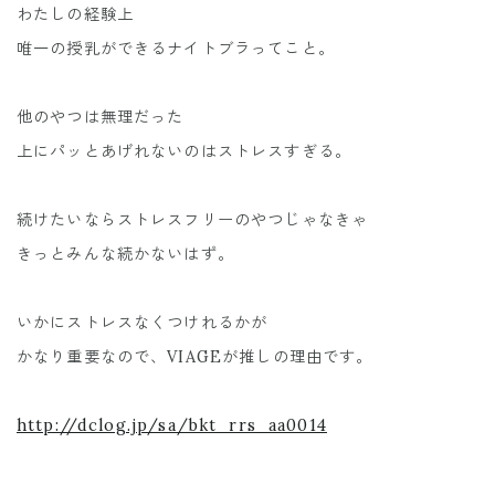
わたしの経験上
唯一の授乳ができるナイトブラってこと。
他のやつは無理だった
上にパッとあげれないのはストレスすぎる。
続けたいならストレスフリーのやつじゃなきゃ
きっとみんな続かないはず。
いかにストレスなくつけれるかが
かなり重要なので、VIAGEが推しの理由です。
http://dclog.jp/sa/bkt_rrs_aa0014