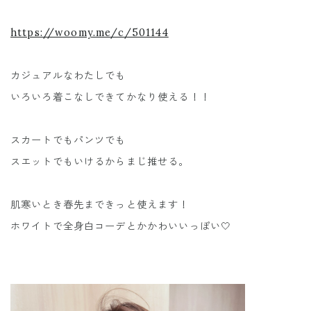
https://woomy.me/c/501144
カジュアルなわたしでも
いろいろ着こなしできてかなり使える！！
スカートでもパンツでも
スエットでもいけるからまじ推せる。
肌寒いとき春先まできっと使えます！
ホワイトで全身白コーデとかかわいいっぽい🤍