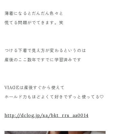
薄着になるとだんだん色々と
慌てる問題がでてきます。笑
つける下着で見え方が変わるというのは
産後のここ数年ですでに学習済みです
VIAGEは産後すぐから使えて
ホールド力もほどよくて好きでずっと使ってる🤍
http://dclog.jp/sa/bkt_rrs_aa0014