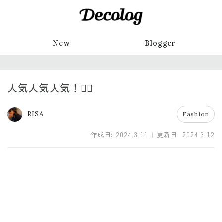
New
Blogger
人気人気人気！❤️‍🔥
RISA
Fashion
作成日:
2024.3.11
更新日:
2024.3.12