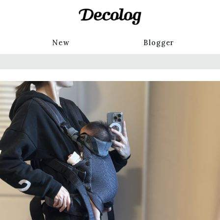
New
Blogger