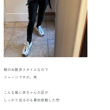
朝のお散歩スタイルなので
ジャージですが。笑
こんな風に赤ちゃんの足が
しっかり出るのも最初感動した🥹