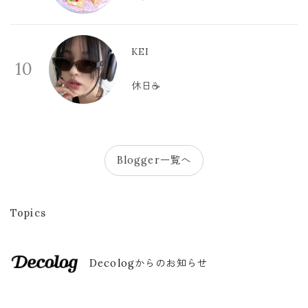
KEI
10
休日☕️
Blogger一覧へ
Topics
Decologからのお知らせ