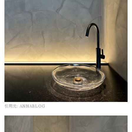
引用元:
ANNABLOG