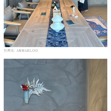
引用元:
ANNABLOG