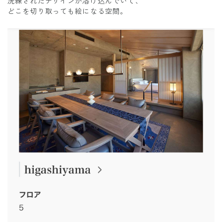
洗練されたデザインが溶け込んでいて、
どこを切り取っても絵になる空間。