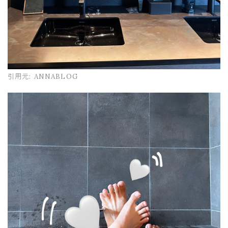
引用元:
ANNABLOG