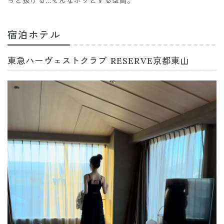
っと抜ける…そんなホッとする空間。
宿泊ホテル
東急ハーヴェストクラブ RESERVE京都東山