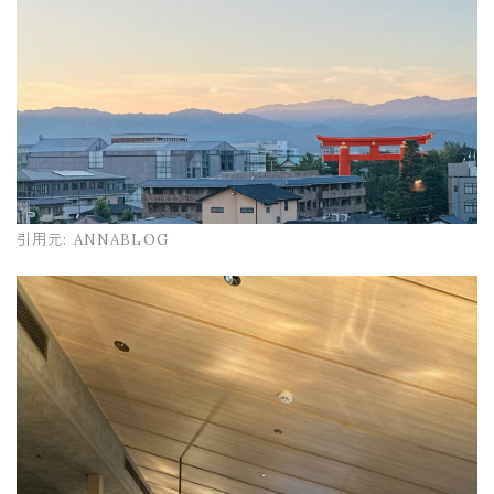
引用元:
ANNABLOG