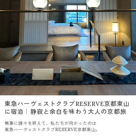
東急ハーヴェストクラブRESERVE京都東山
に宿泊｜静寂と余白を味わう大人の京都旅
無事に諸々を終えて、私たちが向かったのは
東急ハーヴェストクラブRESERVE京都東山。