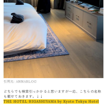
引用元:
ANNABLOG
どちらでも検索引っかかると思いますが一応、こちらの名称
も載せておきます。↓↓
THE HOTEL HIGASHIYAMA by Kyoto Tokyu Hotel