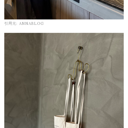
引用元:
ANNABLOG