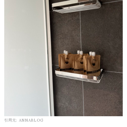
引用元:
ANNABLOG