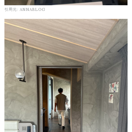
引用元:
ANNABLOG