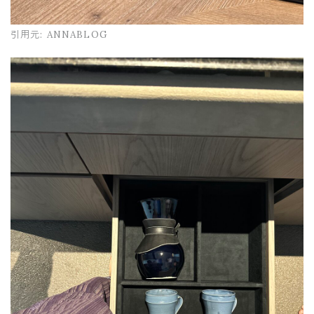
引用元:
ANNABLOG