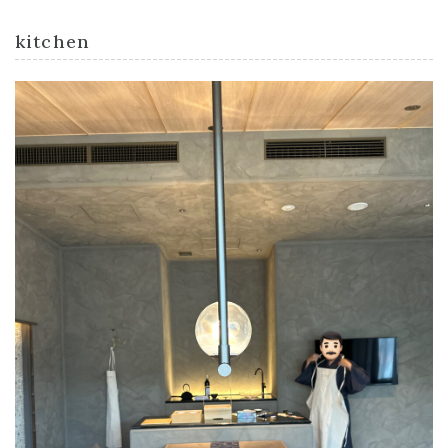
kitchen