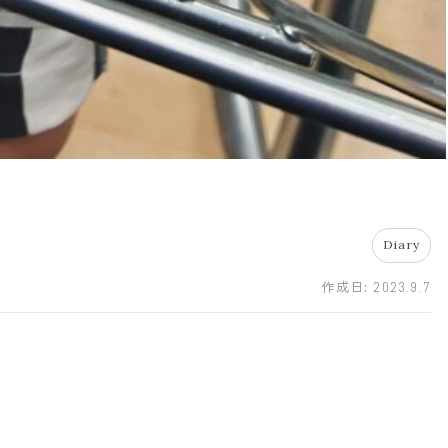
Diary
作成日:
2023.9.7