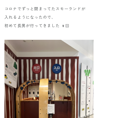
コロナでずっと閉まってたスモーランドが
入れるようになったので、
初めて長男が行ってきました 👦🏻