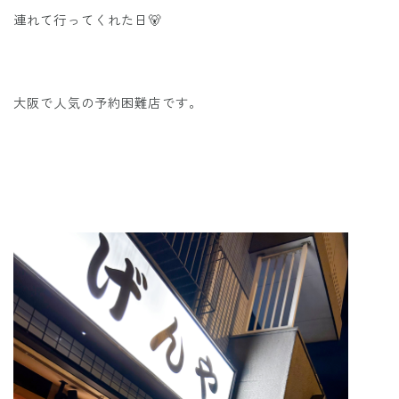
連れて行ってくれた日🐻
大阪で人気の予約困難店です。