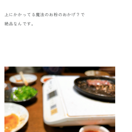
上にかかってる魔法のお粉のおかげ？で
絶品なんです。