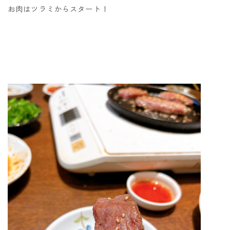
お肉はツラミからスタート！