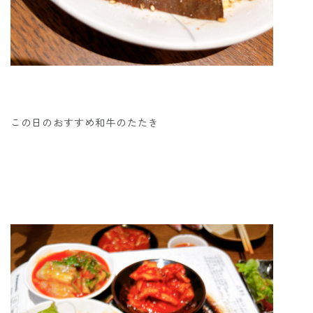
この日のおすすめ和牛のたたき