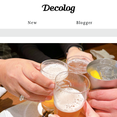
New
Blogger