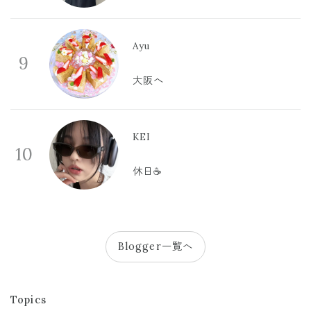
Ayu
9
大阪へ
KEI
10
休日☕️
Blogger一覧へ
Topics