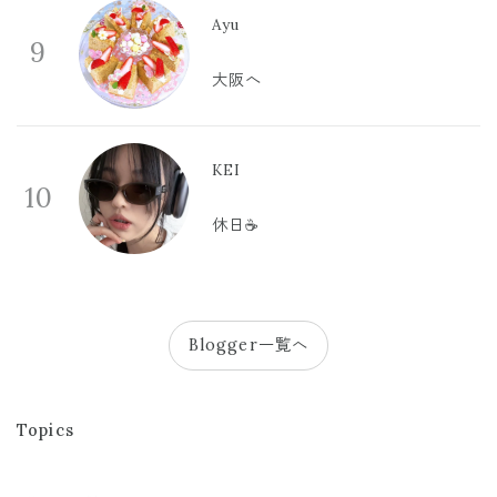
Ayu
9
大阪へ
KEI
10
休日☕️
Blogger一覧へ
Topics