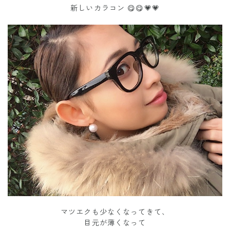
新しいカラコン 😋😋💗💗
マツエクも少なくなってきて、
目元が薄くなって