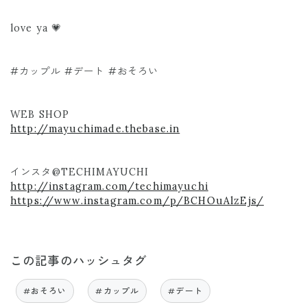
love ya 💗
#カップル #デート #おそろい
WEB SHOP
http://mayuchimade.thebase.in
インスタ@TECHIMAYUCHI
http://instagram.com/techimayuchi
https://www.instagram.com/p/BCHOuAlzEjs/
この記事のハッシュタグ
#おそろい
#カップル
#デート