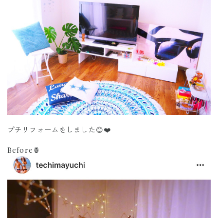
プチリフォームをしました😊❤️
Before🍍