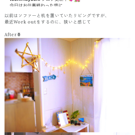
以前はソファーと机を置いていたリビングですが、
最近Work outをするのに、狭いと感じて
After🍍