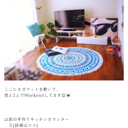
ここにヨガマットを敷いて、
悠と2人でWorkoutしてます😊💓
以前の手作りキッチンカウンター
⇩(詳細はココ)