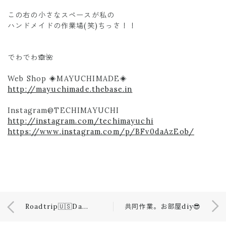
この右の小さなスペースが私の
ハンドメイドの作業場(笑)ちっさ！！
でわでわ🙈🌺
Web Shop ◈MAYUCHIMADE◈
http://mayuchimade.thebase.in
Instagram@TECHIMAYUCHI
http://instagram.com/techimayuchi
https://www.instagram.com/p/BFv0daAzEob/
Roadtrip🇺🇸Day3
共同作業。お部屋diy😎