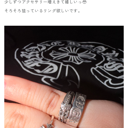
少しずつアクセサリー増えきて嬉しいっ🥹
そろそろ狙っているリング欲しいです。