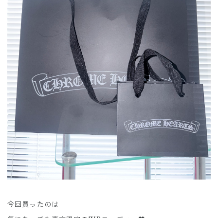
今回買ったのは