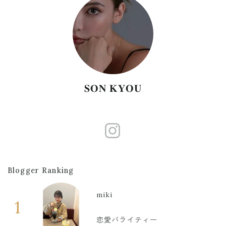
𝐒𝐎𝐍 𝐊𝐘𝐎𝐔
https://www.
Blogger Ranking
miki
1
恋愛バライティー