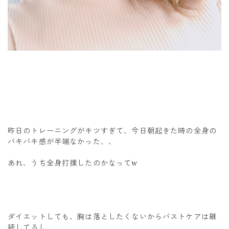
昨日のトレーニングがキツすぎて、今日朝起きた時の全身の
バキバキ感が半端なかった、、
あれ、うち全身打撲したのかなってw
ダイエットしても、胸は落としたくないからバストケアは継
続してるし