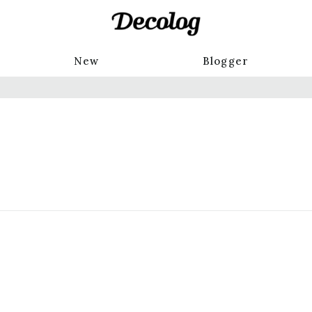
New
Blogger