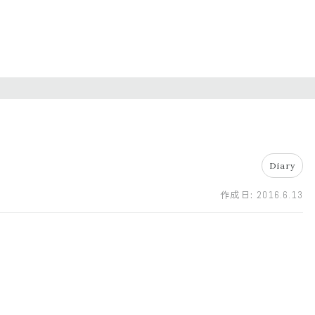
Diary
作成日:
2016.6.13