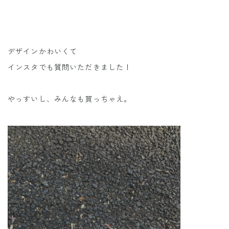
デザインかわいくて
インスタでも質問いただきました！
やっすいし、みんなも買っちゃえ。