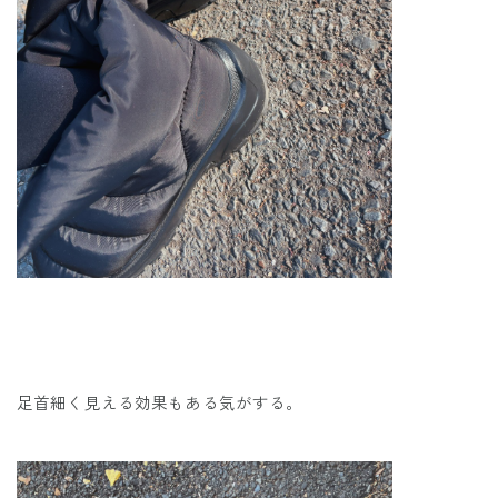
足首細く見える効果もある気がする。