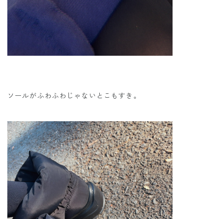
ソールがふわふわじゃないとこもすき。