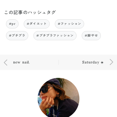
この記事のハッシュタグ
#pr
#ダイエット
#ファッション
#プチプラ
#プチプラファッション
#脚やせ
new nail.
Saturday ☀️