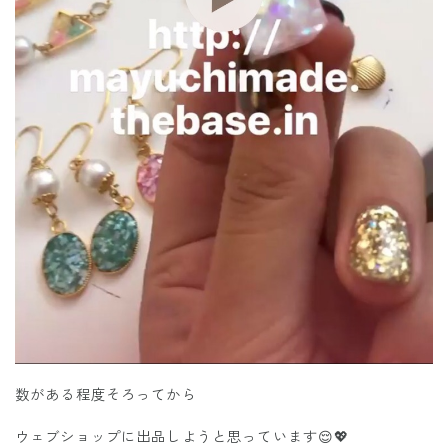
数がある程度そろってから
ウェブショップに出品しようと思っています😌💖