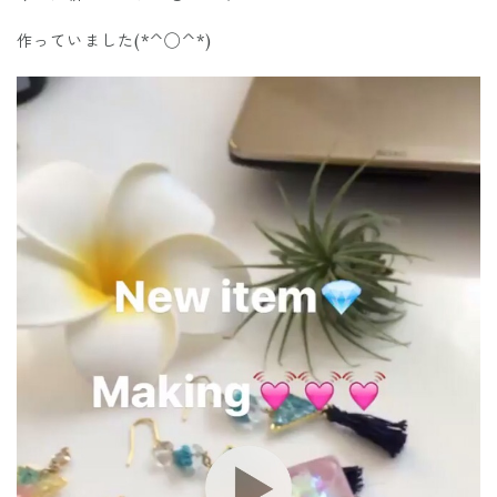
作っていました(*^◯^*)