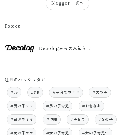
Blogger一覧へ
Topics
Decologからのお知らせ
注目のハッシュタグ
#pr
#PR
#子育て中ママ
#男の子
#男の子ママ
#男の子育児
#おきなわ
#育児中ママ
#沖縄
#子育て
#女の子
#女の子ママ
#女の子育児
#女の子育児中