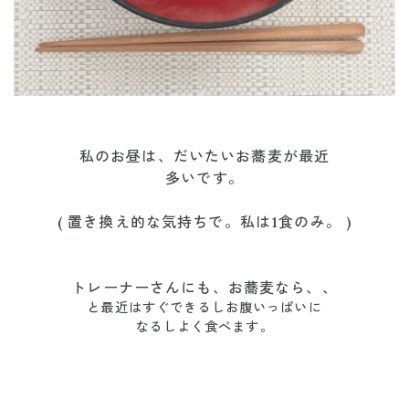
私のお昼は、だいたいお蕎麦が最近
多いです。
( 置き換え的な気持ちで。私は1食のみ。 )
トレーナーさんにも、お蕎麦なら、、
と最近はすぐできるしお腹いっぱいに
なるしよく食べます。