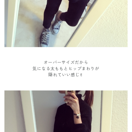
オーバーサイズだから
気になる太ももとヒップまわりが
隠れていい感じ✌︎