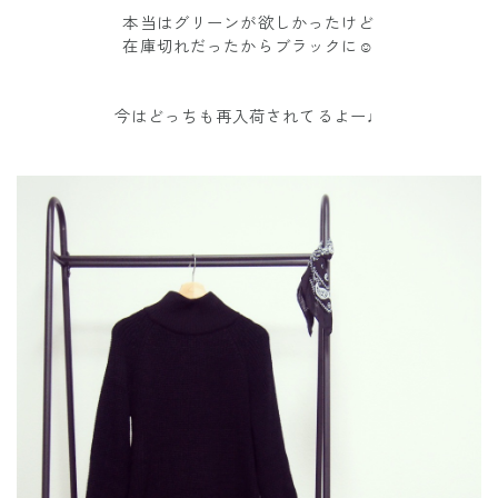
本当はグリーンが欲しかったけど
在庫切れだったからブラックに☺︎
今はどっちも再入荷されてるよー♩