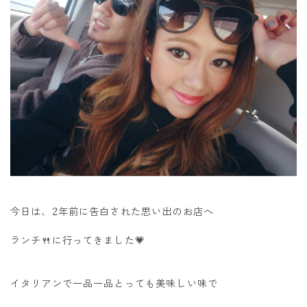
今日は、2年前に告白された思い出のお店へ
ランチ🍴に行ってきました💗
イタリアンで一品一品とっても美味しい味で