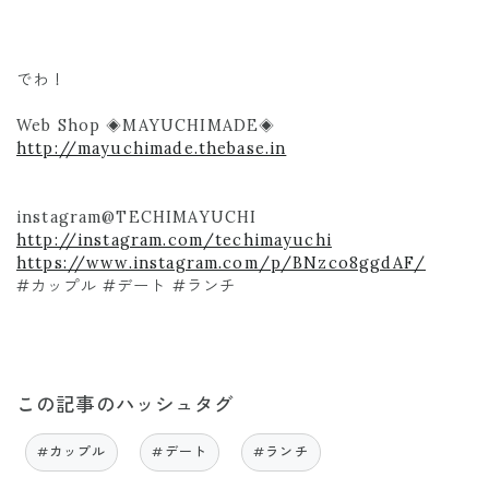
でわ！
Web Shop ◈MAYUCHIMADE◈
http://mayuchimade.thebase.in
instagram@TECHIMAYUCHI
http://instagram.com/techimayuchi
https://www.instagram.com/p/BNzco8ggdAF/
#カップル #デート #ランチ
この記事のハッシュタグ
#カップル
#デート
#ランチ