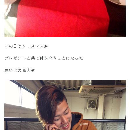
この日はクリスマス🎄
プレゼントと共に付き合うことになった
思い出のお店💗