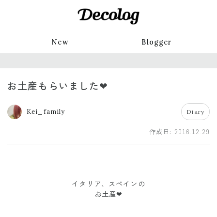
New
Blogger
お土産もらいました❤︎
Kei_family
Diary
作成日:
2016.12.29
イタリア、スペインの
お土産❤︎