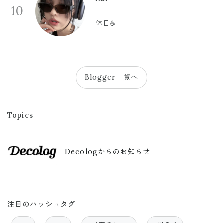
10
休日☕️
Blogger一覧へ
Topics
Decologからのお知らせ
注目のハッシュタグ