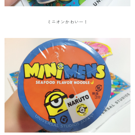
ミニオンかわいー！