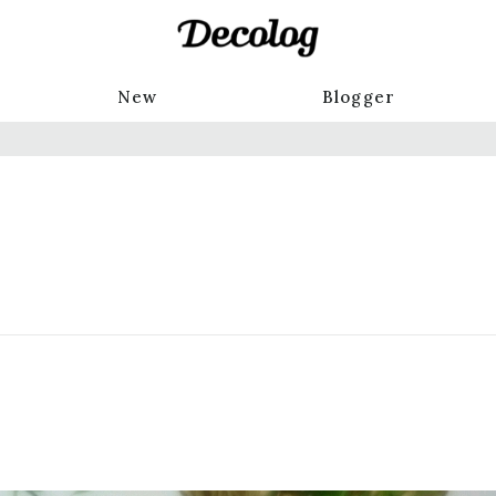
New
Blogger