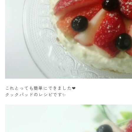
これとっても簡単にできました❤
クックパッドのレシピです✨