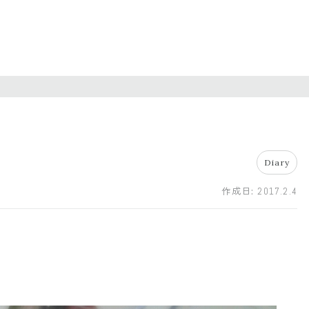
Diary
作成日:
2017.2.4