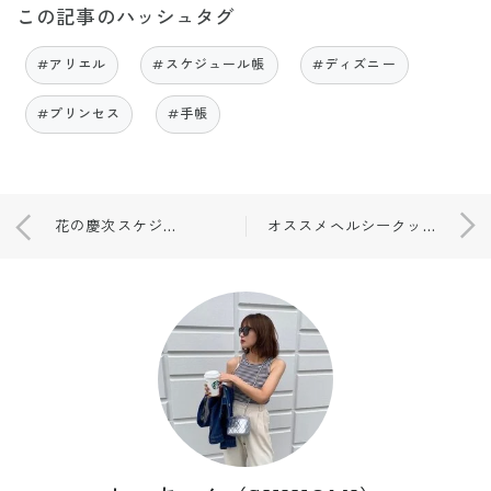
この記事のハッシュタグ
#アリエル
#スケジュール帳
#ディズニー
#プリンセス
#手帳
花の慶次スケジュール帳📝
オススメヘルシークッキー🍭