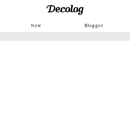
New
Blogger