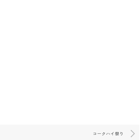
コークハイ祭り