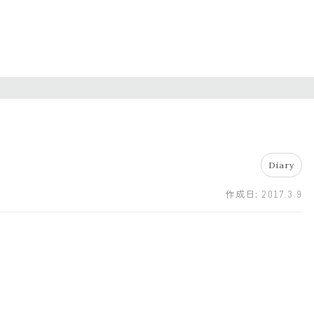
Diary
作成日:
2017.3.9