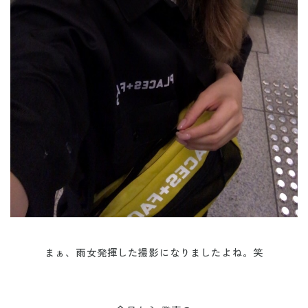
まぁ、雨女発揮した撮影になりましたよね。笑