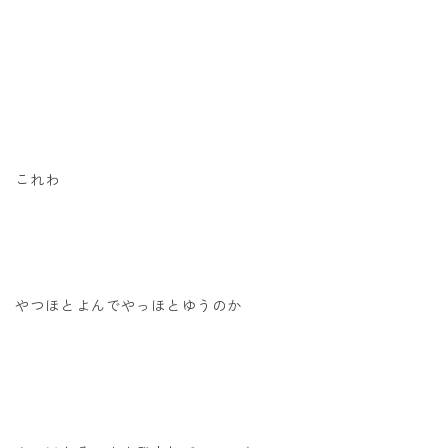
これわ
やつほとよんでやっほとゆうのか