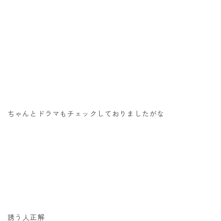
ちゃんとドラマもチェックしておりましたがな
誘う人正解