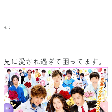
そう
兄に愛され過ぎて困ってます。