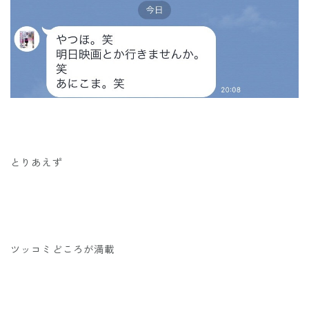
とりあえず
ツッコミどころが満載