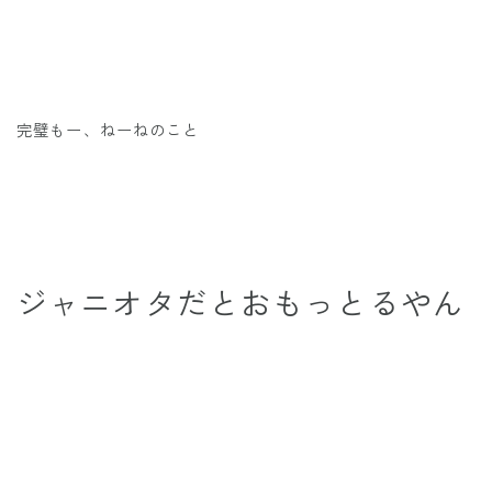
完璧もー、ねーねのこと
ジャニオタだとおもっとるやん