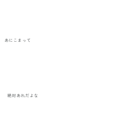
あにこまって
絶対あれだよな