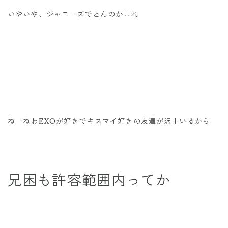
いやいや、ジャニーズでとんのかこれ
ねーねわEXOが好きでキスマイ好きの友達が沢山いるから
兄困も許容範囲内ってか