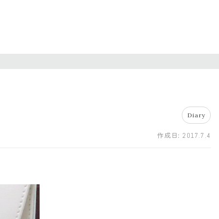
Diary
作成日:
2017.7.4