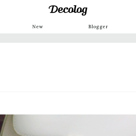
New
Blogger