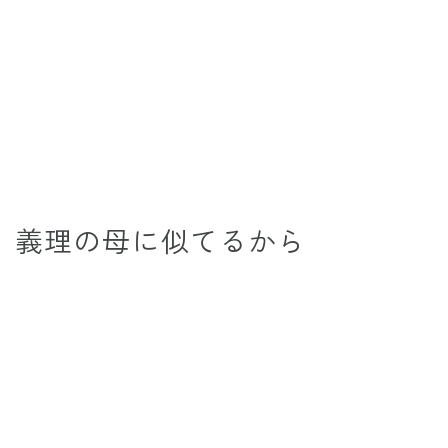
義理の母に似てるから