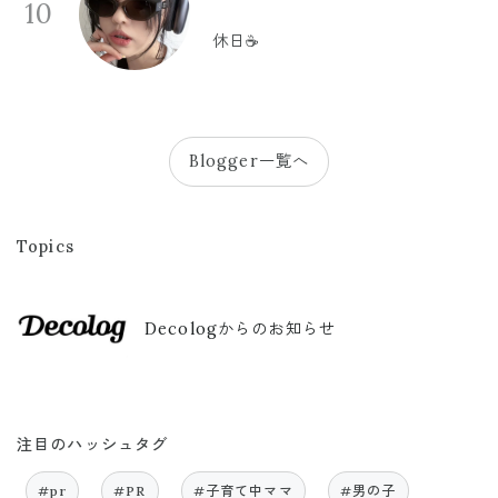
10
休日☕️
Blogger一覧へ
Topics
Decologからのお知らせ
注目のハッシュタグ
#pr
#PR
#子育て中ママ
#男の子