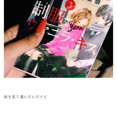
絵を見て選んだんだけど