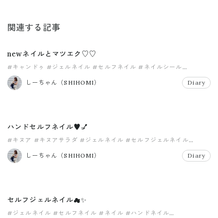
関連する記事
newネイルとマツエク♡♡
#キャンドゥ
#ジェルネイル
#セルフネイル
#ネイルシール
#バインドロック
#マツエク
しーちゃん（SHIHOMI）
Diary
ハンドセルフネイル♥️💅
#キヌア
#キヌアサラダ
#ジェルネイル
#セルフジェルネイル
#セルフネイル
#ハンドネイル
しーちゃん（SHIHOMI）
Diary
セルフジェルネイル☁︎✨
#ジェルネイル
#セルフネイル
#ネイル
#ハンドネイル