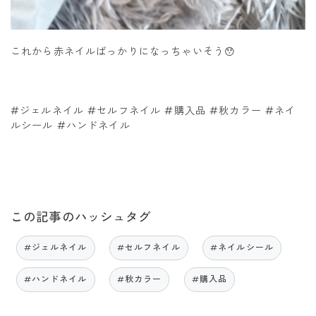
これから赤ネイルばっかりになっちゃいそう😯
#ジェルネイル #セルフネイル #購入品 #秋カラー #ネイ
ルシール #ハンドネイル
この記事のハッシュタグ
#ジェルネイル
#セルフネイル
#ネイルシール
#ハンドネイル
#秋カラー
#購入品