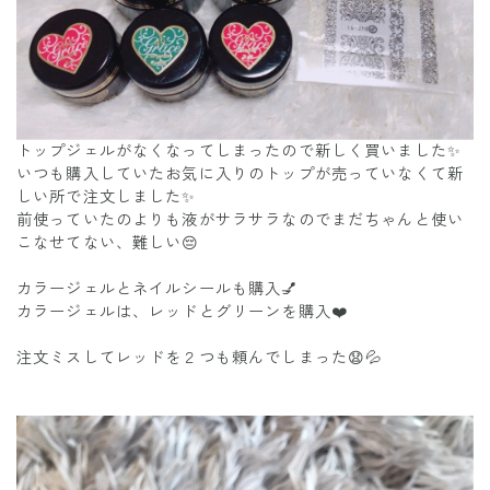
トップジェルがなくなってしまったので新しく買いました✨
いつも購入していたお気に入りのトップが売っていなくて新
しい所で注文しました✨
前使っていたのよりも液がサラサラなのでまだちゃんと使い
こなせてない、難しい😔
カラージェルとネイルシールも購入💅
カラージェルは、レッドとグリーンを購入❤️
注文ミスしてレッドを２つも頼んでしまった😧💦