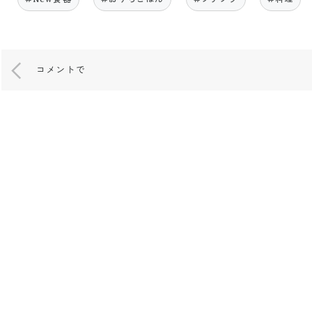
コメントで