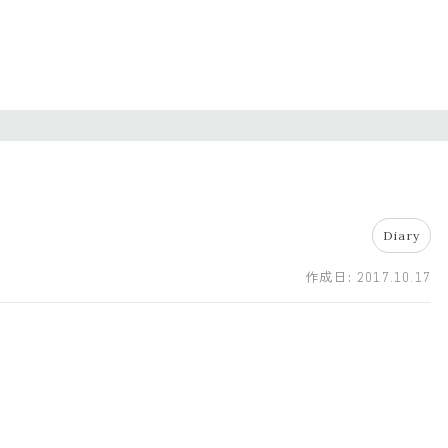
Diary
作成日:
2017.10.17