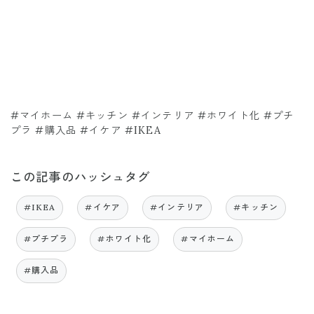
#マイホーム #キッチン #インテリア #ホワイト化 #プチ
プラ #購入品 #イケア #IKEA
この記事のハッシュタグ
#IKEA
#イケア
#インテリア
#キッチン
#プチプラ
#ホワイト化
#マイホーム
#購入品